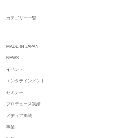
カテゴリー一覧
MADE IN JAPAN
NEWS
イベント
エンタテインメント
セミナー
プロデュース実績
メディア掲載
事業