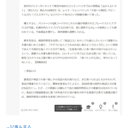
→記事を見る