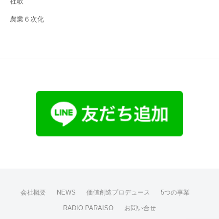
社歌
農業６次化
会社概要
NEWS
価値創造プロデュース
5つの事業
RADIO PARAISO
お問い合せ