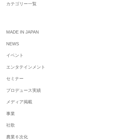
カテゴリー一覧
MADE IN JAPAN
NEWS
イベント
エンタテインメント
セミナー
プロデュース実績
メディア掲載
事業
社歌
農業６次化