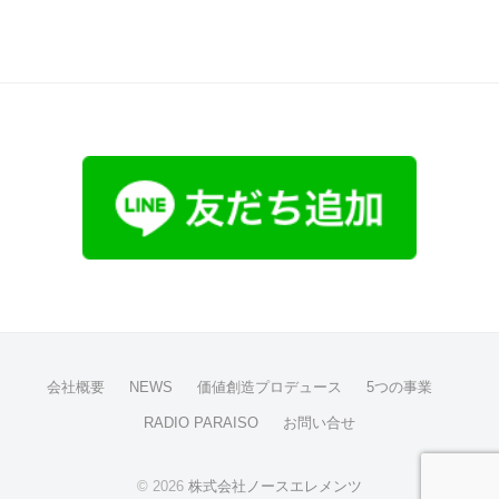
会社概要
NEWS
価値創造プロデュース
5つの事業
RADIO PARAISO
お問い合せ
© 2026
株式会社ノースエレメンツ