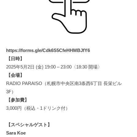
https://forms.gle/Cdk6S5CfeHHMBJfY6
【日時】
2025年5月2日 (金) 19:00 – 23:00〈18:30 開場〉
【会場】
RADIO PARAISO（札幌市中央区南3条西6丁目 長栄ビル
3F）
【参加費】
3,000円（税込・1ドリンク付）
【スペシャルゲスト】
Sara Koe