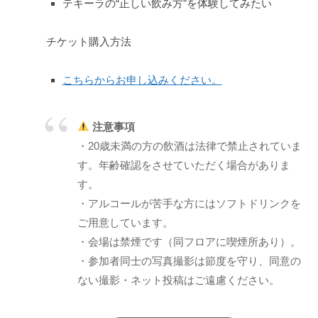
テキーラの“正しい飲み方”を体験してみたい
チケット購入方法
こちらからお申し込みください。
注意事項
・20歳未満の方の飲酒は法律で禁止されていま
す。年齢確認をさせていただく場合がありま
す。
・アルコールが苦手な方にはソフトドリンクを
ご用意しています。
・会場は禁煙です（同フロアに喫煙所あり）。
・参加者同士の写真撮影は節度を守り、同意の
ない撮影・ネット投稿はご遠慮ください。