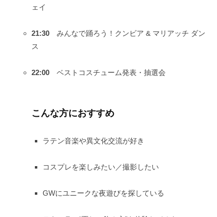
ェイ
21:30
みんなで踊ろう！クンビア & マリアッチ ダン
ス
22:00
ベストコスチューム発表・抽選会
こんな方におすすめ
ラテン音楽や異文化交流が好き
コスプレを楽しみたい／撮影したい
GWにユニークな夜遊びを探している