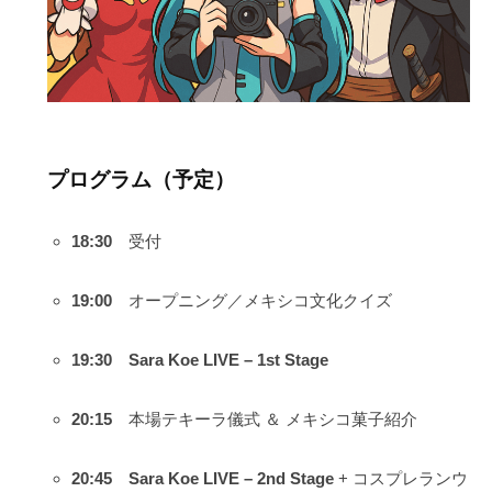
プログラム（予定）
18:30
受付
19:00
オープニング／メキシコ文化クイズ
19:30
Sara Koe LIVE – 1st Stage
20:15
本場テキーラ儀式 ＆ メキシコ菓子紹介
20:45
Sara Koe LIVE – 2nd Stage
+ コスプレランウ