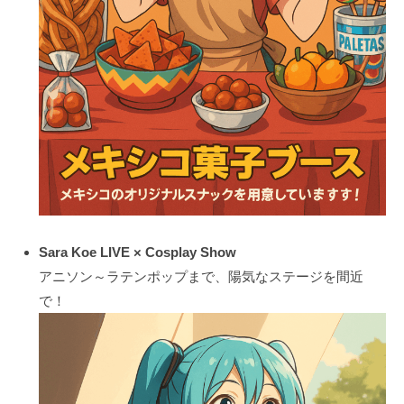
Sara Koe LIVE × Cosplay Show
アニソン～ラテンポップまで、陽気なステージを間近
で！