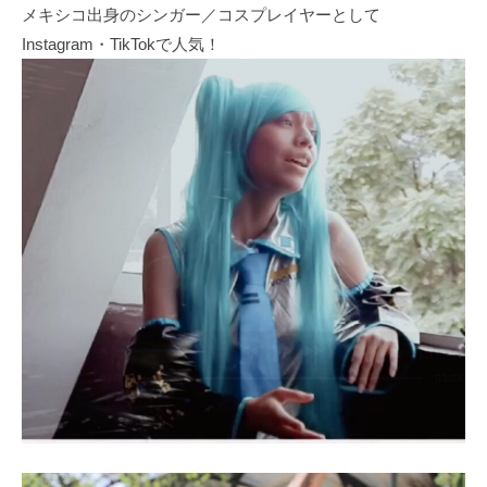
メキシコ出身のシンガー／コスプレイヤーとして
Instagram・TikTokで人気！​