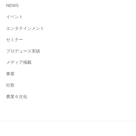
NEWS
イベント
エンタテインメント
セミナー
プロデュース実績
メディア掲載
事業
社歌
農業６次化