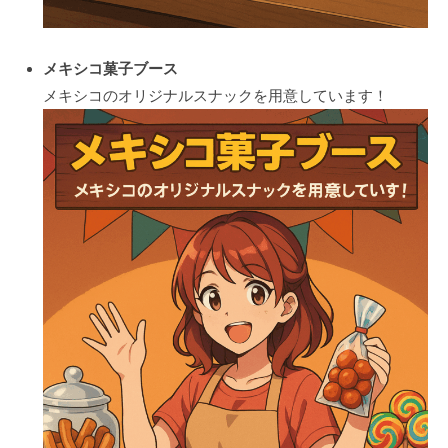
メキシコ菓子ブース
メキシコのオリジナルスナックを用意しています！