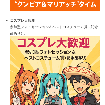
コスプレ大歓迎
参加型フォトセッション＆ベストコスチューム賞（記念
品あり）。