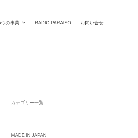
5つの事業
RADIO PARAISO
お問い合せ
カテゴリー一覧
MADE IN JAPAN