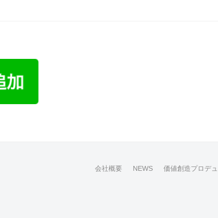
会社概要
NEWS
価値創造プロデュ