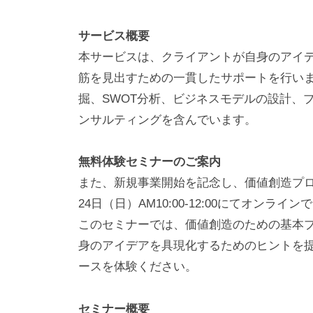
サービス概要
本サービスは、クライアントが自身のアイ
筋を見出すための一貫したサポートを行い
掘、SWOT分析、ビジネスモデルの設計、
ンサルティングを含んでいます。
無料体験セミナーのご案内
また、新規事業開始を記念し、価値創造プロデ
24日（日）AM10:00-12:00にてオンラ
このセミナーでは、価値創造のための基本
身のアイデアを具現化するためのヒントを
ースを体験ください。
セミナー概要