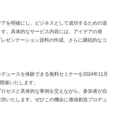
デアを明確にし、ビジネスとして成功するための道
ます。具体的なサービス内容には、アイデアの発
プレゼンテーション資料の作成、さらに継続的なコ
ュースを体験できる無料セミナーを2024年11月
インで開催いたします。
プロセスと具体的な事例を交えながら、参加者が自
提供いたします。ぜひこの機会に価値創造プロデュ