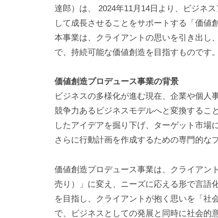
達郎）は、 2024年11月14日より、ビ
して成長させることをサポートする「価値
本事業は、クライアントの思いを引き出し
で、持続可能な価値創造を目指すものです
価値創造プロデュース事業の背景
ビジネスの多様化が進む現在、企業や個人
競争力あるビジネスモデルへと変換するこ
したアイデアを掘り下げ、ターゲット市場
さらに行動計画を作成するための専門的な
価値創造プロデュース事業は、クライアント
売り）」に変え、ニーズに応える形で言語
を目指し、クライアントが抱く思いを「社
で、ビジネスとしての発展と同時に社会的