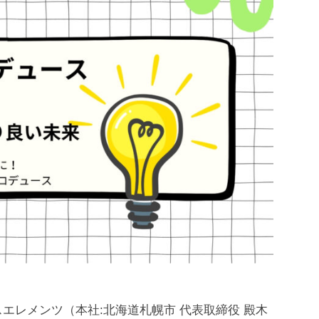
エレメンツ（本社:北海道札幌市 代表取締役 殿木