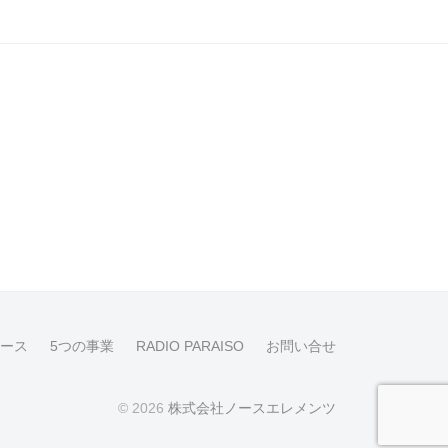
ース
5つの事業
RADIO PARAISO
お問い合せ
© 2026
株式会社ノースエレメンツ