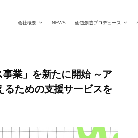
会社概要
NEWS
価値創造プロデュース
事業」を新たに開始 ～ア
えるための支援サービスを