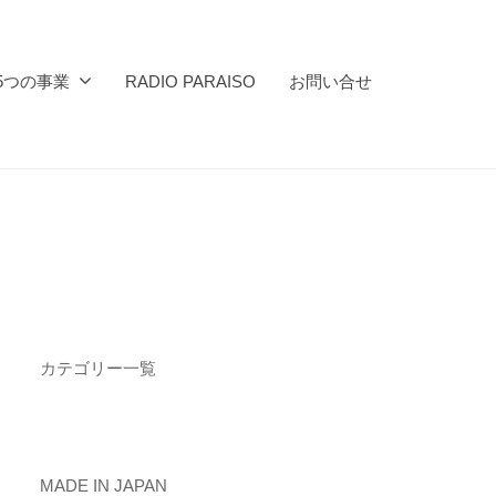
5つの事業
RADIO PARAISO
お問い合せ
カテゴリー一覧
MADE IN JAPAN