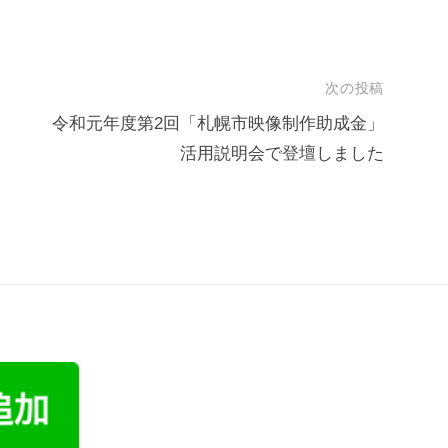
次の投稿
令和元年度第2回「札幌市映像制作助成金」
活用説明会で登壇しました