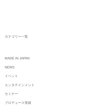
カテゴリー一覧
MADE IN JAPAN
NEWS
イベント
エンタテインメント
セミナー
プロデュース実績